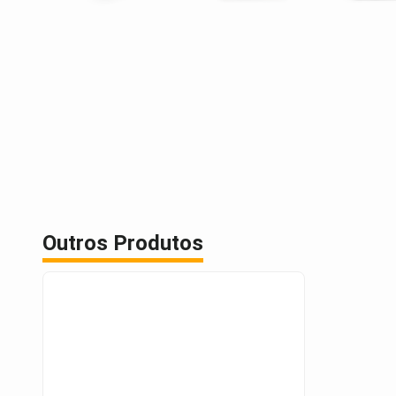
Outros Produtos