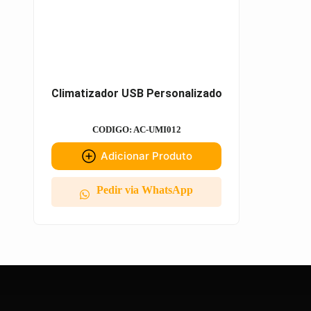
Climatizador USB Personalizado
CODIGO: AC-UMI012
Adicionar Produto
Pedir via WhatsApp