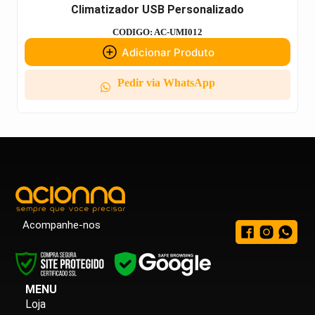
Climatizador USB Personalizado
CODIGO: AC-UMI012
Adicionar Produto
Pedir via WhatsApp
Acompanhe-nos
MENU
Loja