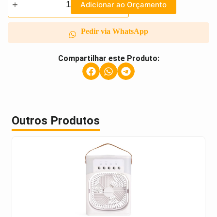
Adicionar ao Orçamento
Pedir via WhatsApp
Compartilhar este Produto:
Outros Produtos