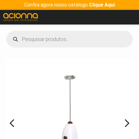
Confira agora nosso catálogo
Clique Aqui