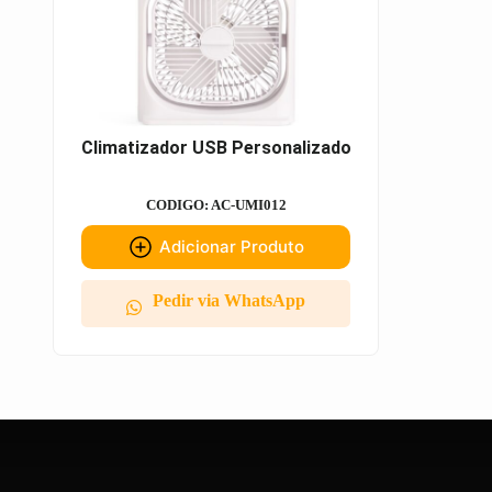
Climatizador USB Personalizado
CODIGO: AC-UMI012
Adicionar Produto
Pedir via WhatsApp