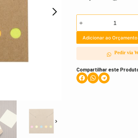
Adicionar ao Orçamento
Pedir via 
Compartilhar este Produt