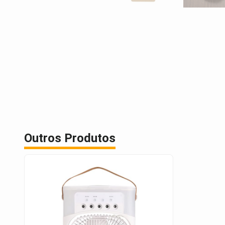
Outros Produtos