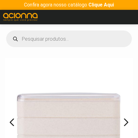
Confira agora nosso catálogo
Clique Aqui