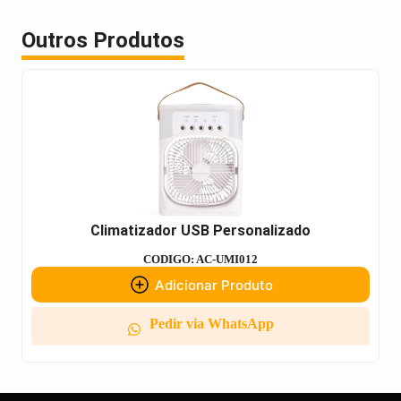
Outros Produtos
Climatizador USB Personalizado
CODIGO: AC-UMI012
Adicionar Produto
Pedir via WhatsApp