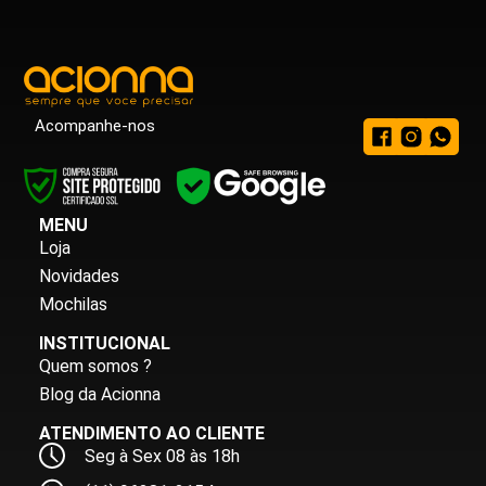
Acompanhe-nos
MENU
Loja
Novidades
Mochilas
INSTITUCIONAL
Quem somos ?
Blog da Acionna
ATENDIMENTO AO CLIENTE
Seg à Sex 08 às 18h