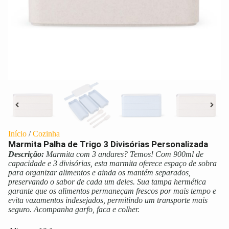
Início
/
Cozinha
Marmita Palha de Trigo 3 Divisórias Personalizada
Descrição:
Marmita com 3 andares? Temos! Com 900ml de
capacidade e 3 divisórias, esta marmita oferece espaço de sobra
para organizar alimentos e ainda os mantém separados,
preservando o sabor de cada um deles. Sua tampa hermética
garante que os alimentos permaneçam frescos por mais tempo e
evita vazamentos indesejados, permitindo um transporte mais
seguro. Acompanha garfo, faca e colher.