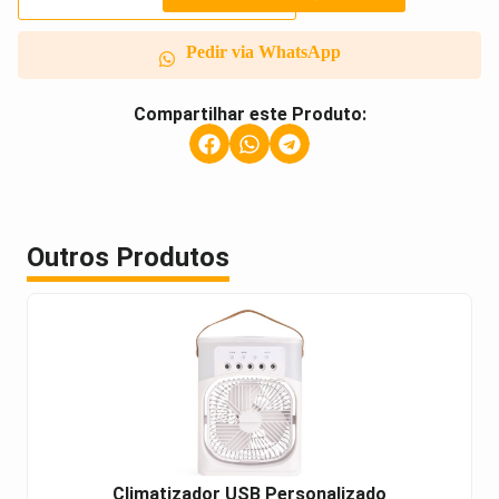
Pedir via WhatsApp
Compartilhar este Produto:
Outros Produtos
Climatizador USB Personalizado