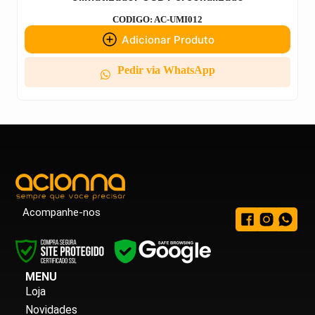
CODIGO: AC-UMI012
Adicionar Produto
Pedir via WhatsApp
Acompanhe-nos
MENU
Loja
Novidades