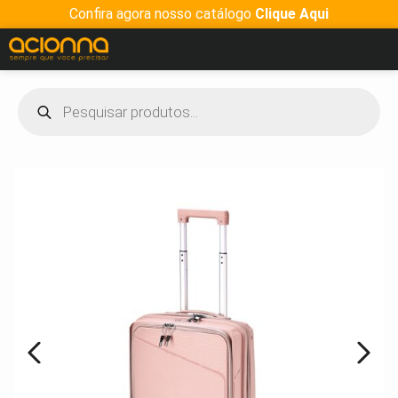
Confira agora nosso catálogo
Clique Aqui