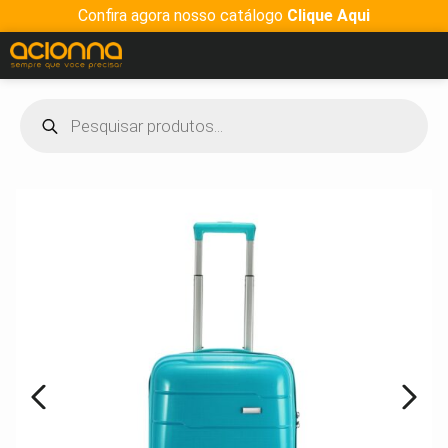
Confira agora nosso catálogo
Clique Aqui