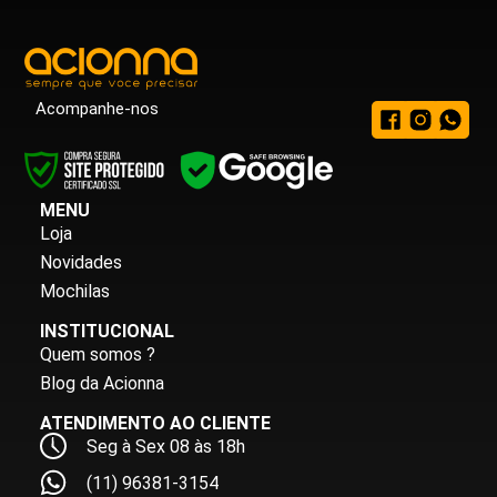
Acompanhe-nos
MENU
Loja
Novidades
Mochilas
INSTITUCIONAL
Quem somos ?
Blog da Acionna
ATENDIMENTO AO CLIENTE
Seg à Sex 08 às 18h
(11) 96381-3154