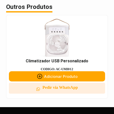
Outros Produtos
Climatizador USB Personalizado
CODIGO: AC-UMI012
Adicionar Produto
Pedir via WhatsApp