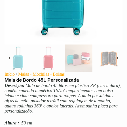
Início
/
Malas - Mochilas - Bolsas
Mala de Bordo 45L Personalizada
Descrição:
Mala de bordo 45 litros em plástico PP (casca dura),
contém cadeado numérico TSA. Compartimentos com bolso
telado e cinta compressora para roupas. A mala possui duas
alças de mão, puxador retrátil com regulagem de tamanho,
quatro rodinhas 360º e apoios laterais. Acompanha placa para
personalização.
Altura
:
50 cm