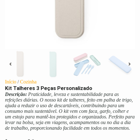
Início
/
Cozinha
Kit Talheres 3 Peças Personalizado
Descrição:
Praticidade, leveza e sustentabilidade para as
refeições diárias. O nosso kit de talheres, feito em palha de trigo,
ajuda a reduzir o uso de descartáveis, contribuindo para um
consumo mais sustentável. O kit vem com faca, garfo, colher e
um estojo para mantê-los protegidos e organizados. Perfeito para
levar na bolsa, seja em viagens, acampamentos ou no dia a dia
de trabalho, proporcionando facilidade em todos os momentos.