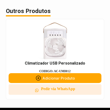
Outros Produtos
Climatizador USB Personalizado
CODIGO: AC-UMI012
Adicionar Produto
Pedir via WhatsApp