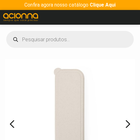
Confira agora nosso catálogo
Clique Aqui