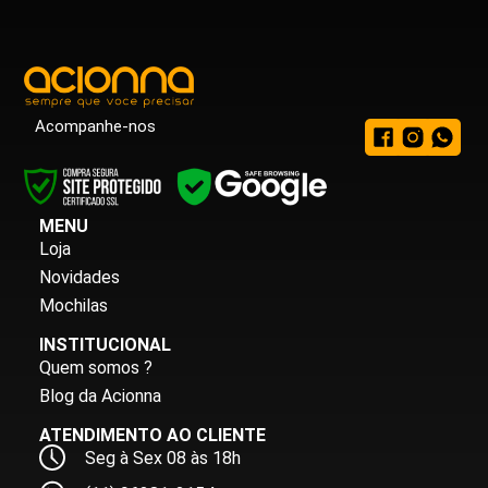
Acompanhe-nos
MENU
Loja
Novidades
Mochilas
INSTITUCIONAL
Quem somos ?
Blog da Acionna
ATENDIMENTO AO CLIENTE
Seg à Sex 08 às 18h