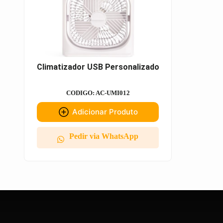
Climatizador USB Personalizado
CODIGO: AC-UMI012
Adicionar Produto
Pedir via WhatsApp