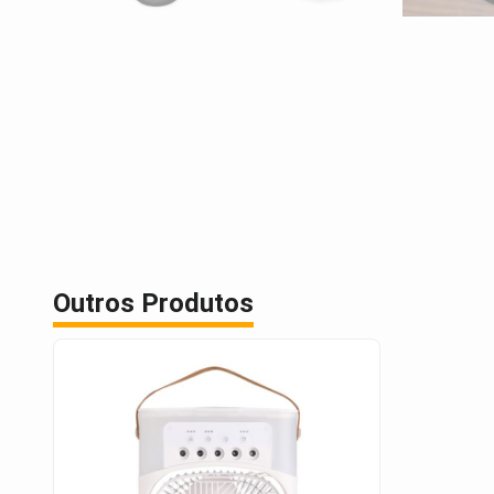
Outros Produtos