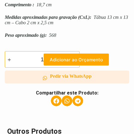
Comprimento
:
18,7 cm
Medidas aproximadas para gravação
(CxL):
Tábua 13 cm x 13
cm – Cabo 2 cm x 2,5 cm
Peso aproximado
(g):
568
Adicionar ao Orçamento
Pedir via WhatsApp
Compartilhar este Produto:
Outros Produtos