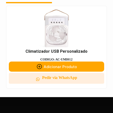
Climatizador USB Personalizado
CODIGO: AC-UMI012
Adicionar Produto
Pedir via WhatsApp