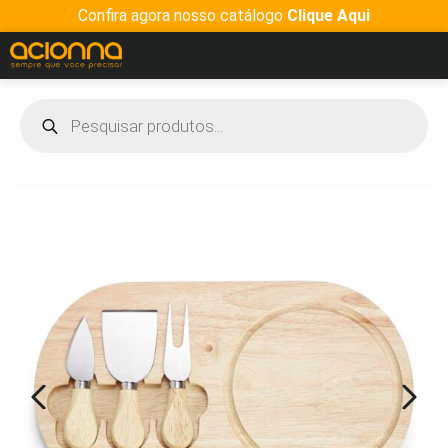
Confira agora nosso catálogo
Clique Aqui