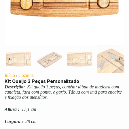
Início
/
Cozinha
Kit Queijo 3 Peças Personalizado
Descrição:
Kit queijo 3 peças, contém: tábua de madeira com
canaleta, faca com ponta, e garfo. Tábua com imã para encaixe
e fixação dos utensílios.
Altura
:
17,1 cm
Largura
:
28 cm