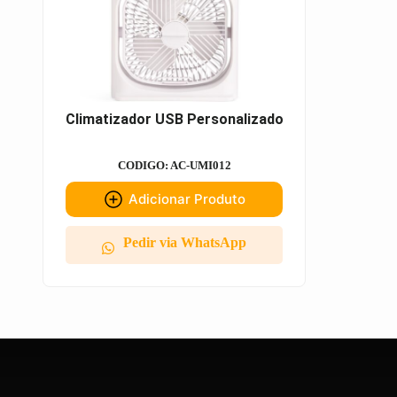
Climatizador USB Personalizado
CODIGO: AC-UMI012
Adicionar Produto
Pedir via WhatsApp