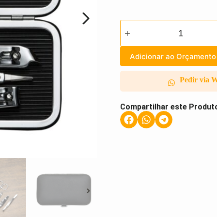
Adicionar ao Orçamento
Pedir via 
Compartilhar este Produt