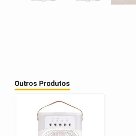
Outros Produtos