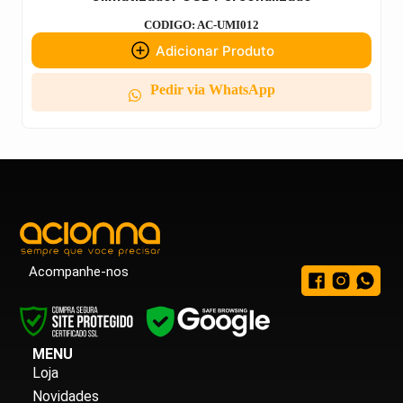
CODIGO: AC-UMI012
Adicionar Produto
Pedir via WhatsApp
Acompanhe-nos
MENU
Loja
Novidades