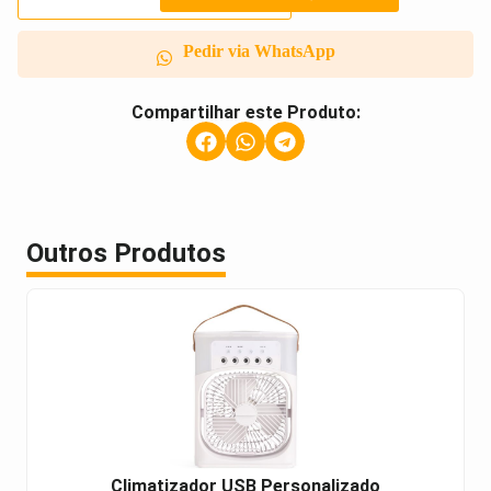
Pedir via WhatsApp
Compartilhar este Produto:
Outros Produtos
Climatizador USB Personalizado