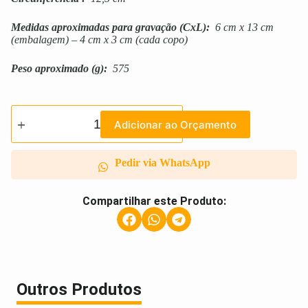
Medidas aproximadas para gravação
(CxL):
6 cm x 13 cm
(embalagem) – 4 cm x 3 cm (cada copo)
Peso aproximado
(g):
575
Adicionar ao Orçamento
Pedir via WhatsApp
Compartilhar este Produto:
Outros Produtos