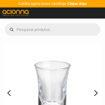
Confira agora nosso catálogo
Clique Aqui