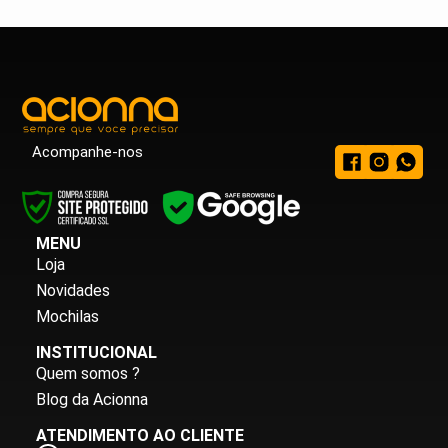
Acompanhe-nos
MENU
Loja
Novidades
Mochilas
INSTITUCIONAL
Quem somos ?
Blog da Acionna
ATENDIMENTO AO CLIENTE