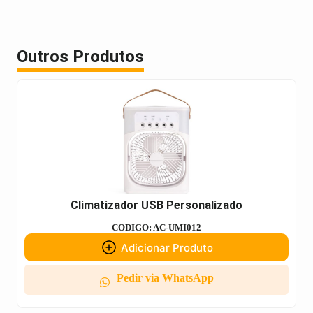
Outros Produtos
Climatizador USB Personalizado
CODIGO: AC-UMI012
Adicionar Produto
Pedir via WhatsApp