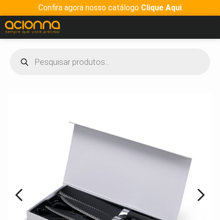
Confira agora nosso catálogo
Clique Aqui