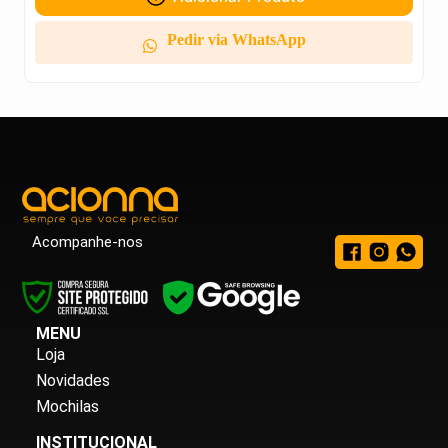
Pedir via WhatsApp
Acompanhe-nos
MENU
Loja
Novidades
Mochilas
INSTITUCIONAL