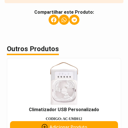
Compartilhar este Produto:
Outros Produtos
Climatizador USB Personalizado
CODIGO: AC-UMI012
Adicionar Produto