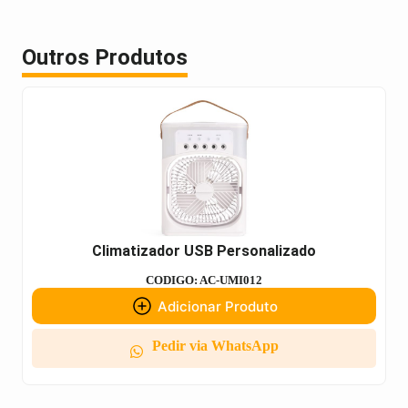
Outros Produtos
Climatizador USB Personalizado
CODIGO: AC-UMI012
Adicionar Produto
Pedir via WhatsApp