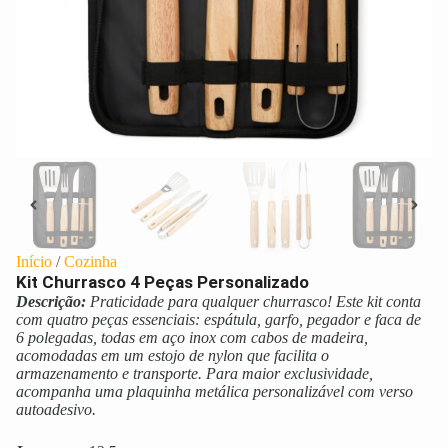
Início
/
Cozinha
Kit Churrasco 4 Peças Personalizado
Descrição:
Praticidade para qualquer churrasco! Este kit conta
com quatro peças essenciais: espátula, garfo, pegador e faca de
6 polegadas, todas em aço inox com cabos de madeira,
acomodadas em um estojo de nylon que facilita o
armazenamento e transporte. Para maior exclusividade,
acompanha uma plaquinha metálica personalizável com verso
autoadesivo.