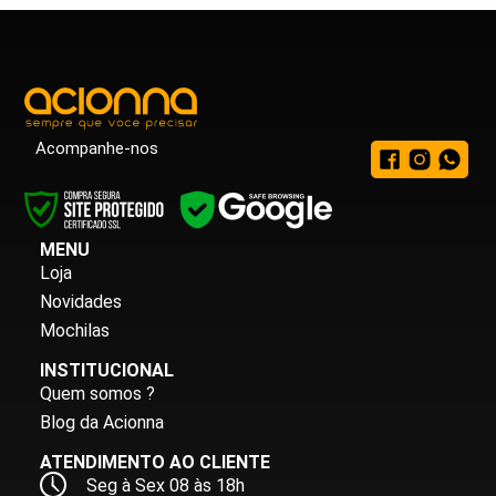
Acompanhe-nos
MENU
Loja
Novidades
Mochilas
INSTITUCIONAL
Quem somos ?
Blog da Acionna
ATENDIMENTO AO CLIENTE
Seg à Sex 08 às 18h