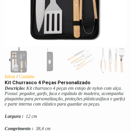
Início
/
Cozinha
Kit Churrasco 4 Peças Personalizado
Descrição:
Kit churrasco 4 peças em estojo de nylon com alça.
Possui: pegador, garfo, faca e espátula de madeira, acompanha
plaquinha para personalização, proteções plásticas(faca e garfo)
e parte interna com elástico para guardar as peças.
Largura
:
12 cm
Comprimento
:
38,4 cm