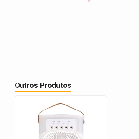
Outros Produtos