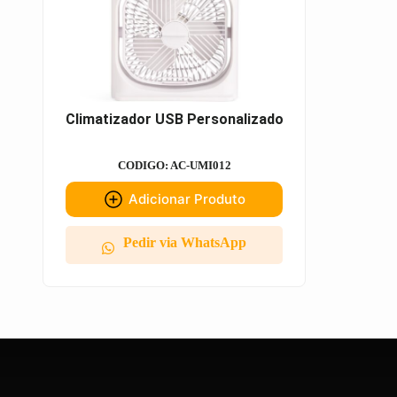
Climatizador USB Personalizado
CODIGO: AC-UMI012
Adicionar Produto
Pedir via WhatsApp