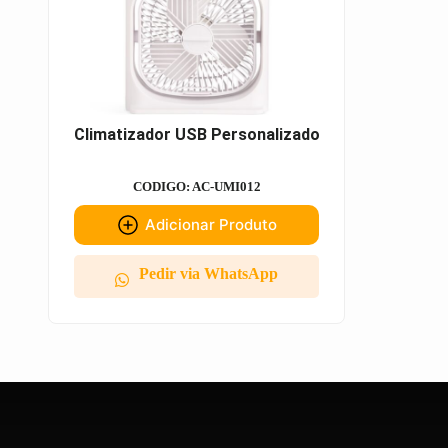
Climatizador USB Personalizado
CODIGO: AC-UMI012
Adicionar Produto
Pedir via WhatsApp