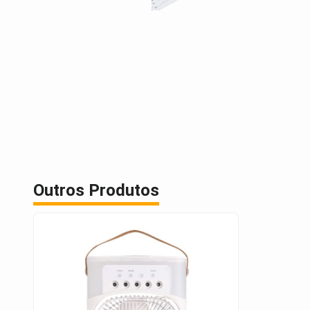
Outros Produtos