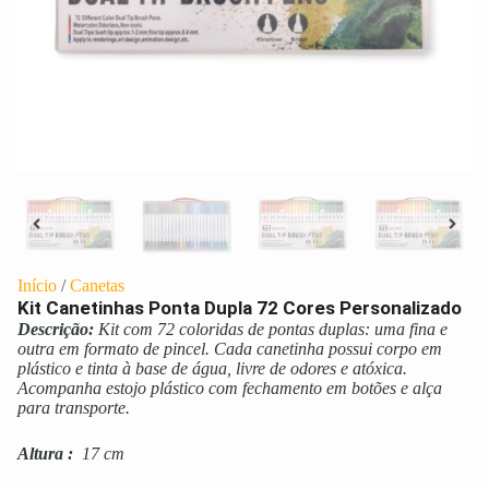
Início
/
Canetas
Kit Canetinhas Ponta Dupla 72 Cores Personalizado
Descrição:
Kit com 72 coloridas de pontas duplas: uma fina e
outra em formato de pincel. Cada canetinha possui corpo em
plástico e tinta à base de água, livre de odores e atóxica.
Acompanha estojo plástico com fechamento em botões e alça
para transporte.
Altura
:
17 cm