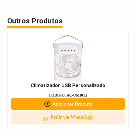
Outros Produtos
Climatizador USB Personalizado
CODIGO: AC-UMI012
Adicionar Produto
Pedir via WhatsApp