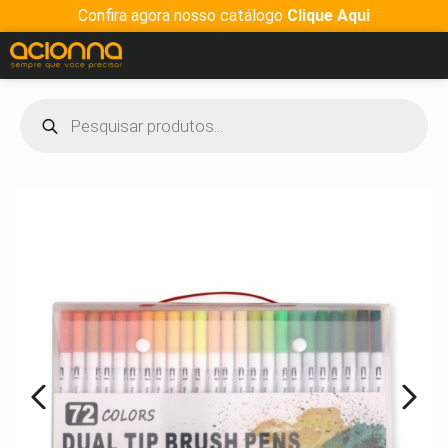
Confira agora nosso catálogo
Clique Aqui