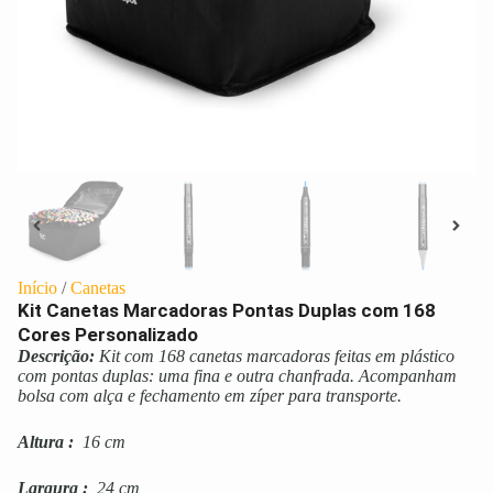
Início
/
Canetas
Kit Canetas Marcadoras Pontas Duplas com 168
Cores Personalizado
Descrição:
Kit com 168 canetas marcadoras feitas em plástico
com pontas duplas: uma fina e outra chanfrada. Acompanham
bolsa com alça e fechamento em zíper para transporte.
Altura
:
16 cm
Largura
:
24 cm