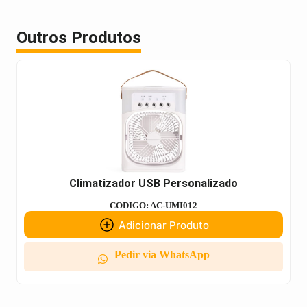
Outros Produtos
Climatizador USB Personalizado
CODIGO: AC-UMI012
Adicionar Produto
Pedir via WhatsApp