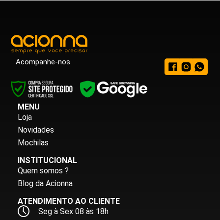
Acompanhe-nos
MENU
Loja
Novidades
Mochilas
INSTITUCIONAL
Quem somos ?
Blog da Acionna
ATENDIMENTO AO CLIENTE
Seg à Sex 08 às 18h