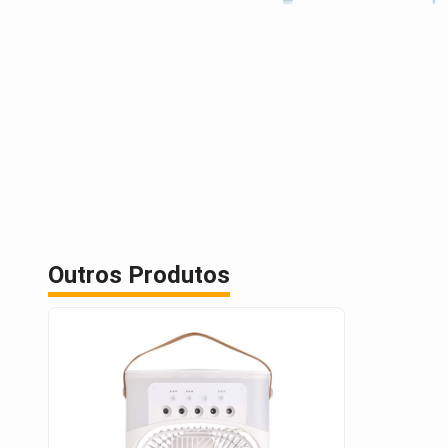
Outros Produtos