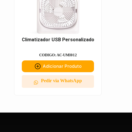
Climatizador USB Personalizado
CODIGO: AC-UMI012
Adicionar Produto
Pedir via WhatsApp