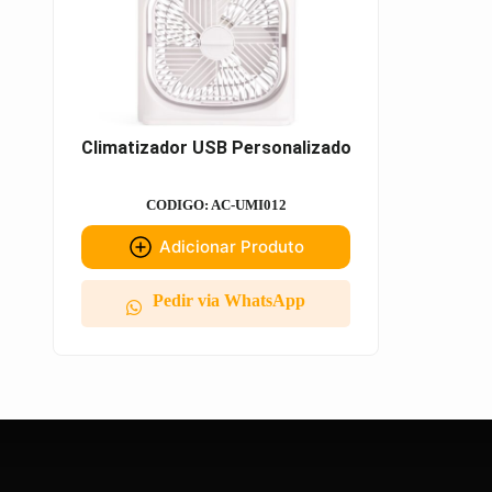
Climatizador USB Personalizado
CODIGO: AC-UMI012
Adicionar Produto
Pedir via WhatsApp