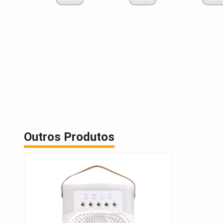
Outros Produtos