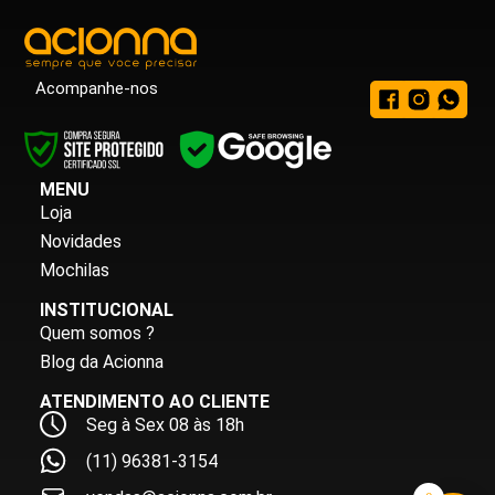
Acompanhe-nos
MENU
Loja
Novidades
Mochilas
INSTITUCIONAL
Quem somos ?
Blog da Acionna
ATENDIMENTO AO CLIENTE
Seg à Sex 08 às 18h
(11) 96381-3154