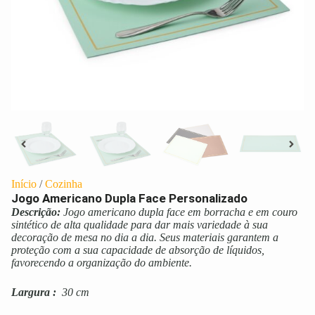
Início
/
Cozinha
Jogo Americano Dupla Face Personalizado
Descrição:
Jogo americano dupla face em borracha e em couro
sintético de alta qualidade para dar mais variedade à sua
decoração de mesa no dia a dia. Seus materiais garantem a
proteção com a sua capacidade de absorção de líquidos,
favorecendo a organização do ambiente.
Largura
:
30 cm