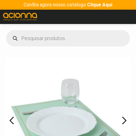
Confira agora nosso catálogo
Clique Aqui