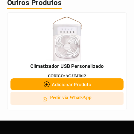
Outros Produtos
Climatizador USB Personalizado
CODIGO: AC-UMI012
Adicionar Produto
Pedir via WhatsApp