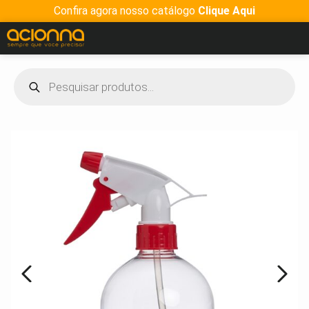
Confira agora nosso catálogo
Clique Aqui