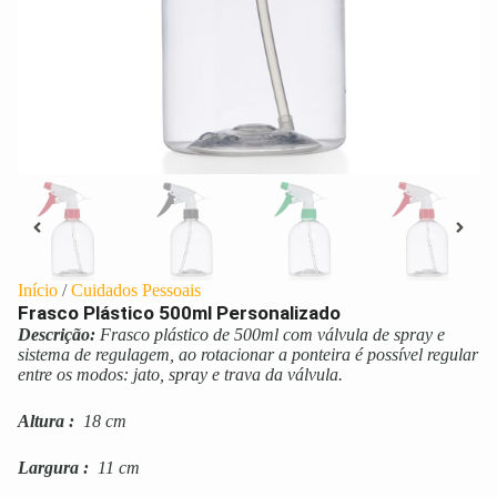
Início
/
Cuidados Pessoais
Frasco Plástico 500ml Personalizado
Descrição:
Frasco plástico de 500ml com válvula de spray e
sistema de regulagem, ao rotacionar a ponteira é possível regular
entre os modos: jato, spray e trava da válvula.
Altura
:
18 cm
Largura
:
11 cm