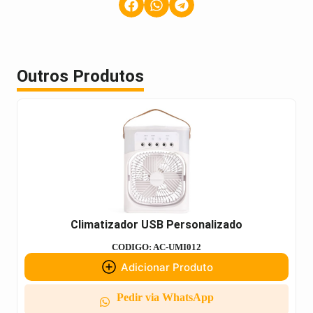
Outros Produtos
Climatizador USB Personalizado
CODIGO: AC-UMI012
Adicionar Produto
Pedir via WhatsApp