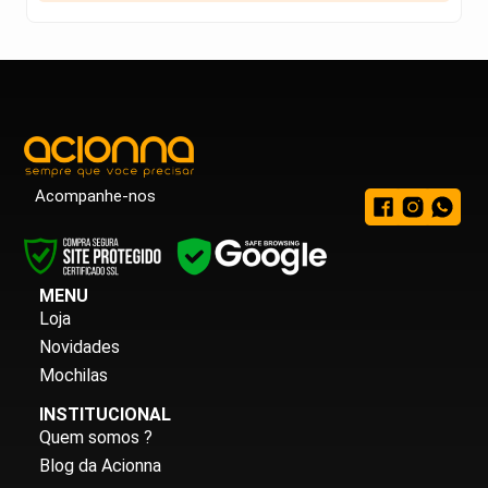
Acompanhe-nos
MENU
Loja
Novidades
Mochilas
INSTITUCIONAL
Quem somos ?
Blog da Acionna