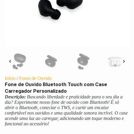
Início
/
Fones de Ouvido
Fone de Ouvido Bluetooth Touch com Case
Carregador Personalizado
Descrição:
Buscando liberdade e praticidade para o seu dia a
dia? Experimente nosso fone de ouvido com Bluetooth! É só
abrir o Bluetooth, conectar o TWS, e curtir um encaixe
confortável nos ouvidos e uma qualidade sonora incrível. O case
acende uma luz ao carregar, adicionando um toque moderno e
funcional ao acessório!