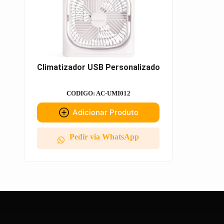
Climatizador USB Personalizado
CODIGO: AC-UMI012
Adicionar Produto
Pedir via WhatsApp