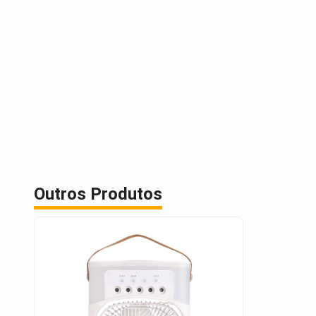
Outros Produtos