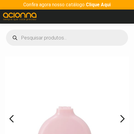
Confira agora nosso catálogo
Clique Aqui