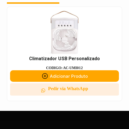
Climatizador USB Personalizado
CODIGO: AC-UMI012
Adicionar Produto
Pedir via WhatsApp