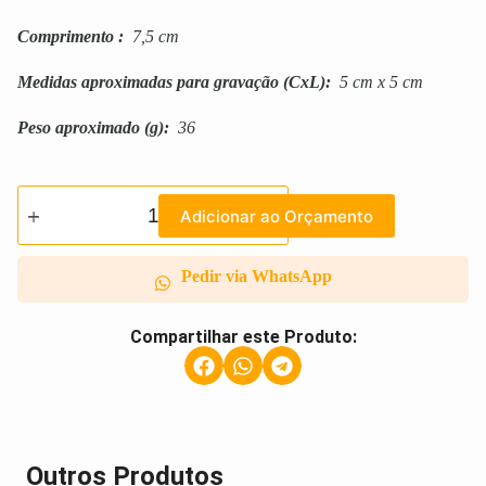
Comprimento
:
7,5 cm
Medidas aproximadas para gravação
(CxL):
5 cm x 5 cm
Peso aproximado
(g):
36
Adicionar ao Orçamento
Pedir via WhatsApp
Compartilhar este Produto:
Outros Produtos