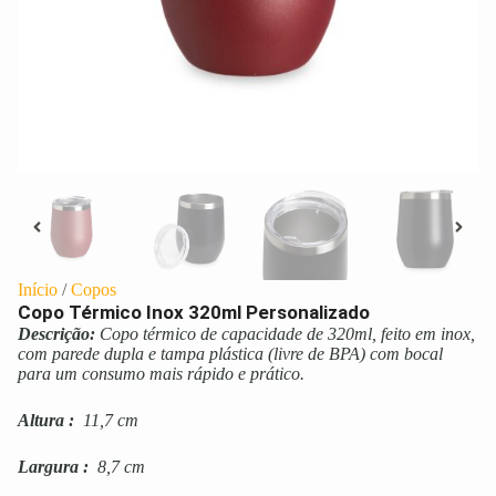
Início
/
Copos
Copo Térmico Inox 320ml Personalizado
Descrição:
Copo térmico de capacidade de 320ml, feito em inox,
com parede dupla e tampa plástica (livre de BPA) com bocal
para um consumo mais rápido e prático.
Altura
:
11,7 cm
Largura
:
8,7 cm