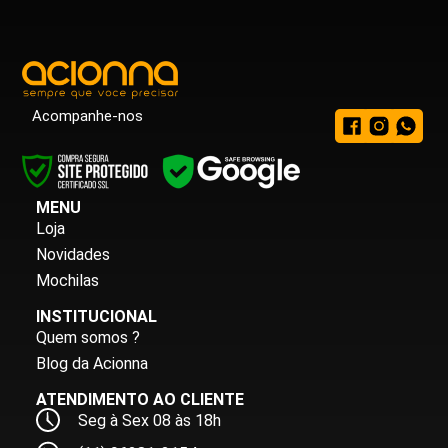
Acompanhe-nos
MENU
Loja
Novidades
Mochilas
INSTITUCIONAL
Quem somos ?
Blog da Acionna
ATENDIMENTO AO CLIENTE
Seg à Sex 08 às 18h