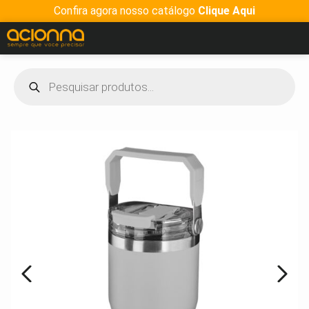
Confira agora nosso catálogo
Clique Aqui