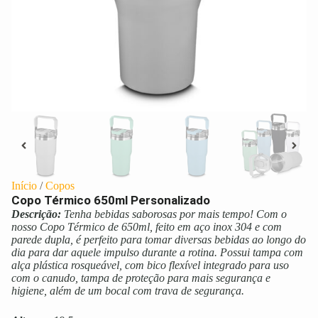
Início
/
Copos
Copo Térmico 650ml Personalizado
Descrição:
Tenha bebidas saborosas por mais tempo! Com o
nosso Copo Térmico de 650ml, feito em aço inox 304 e com
parede dupla, é perfeito para tomar diversas bebidas ao longo do
dia para dar aquele impulso durante a rotina. Possui tampa com
alça plástica rosqueável, com bico flexível integrado para uso
com o canudo, tampa de proteção para mais segurança e
higiene, além de um bocal com trava de segurança.