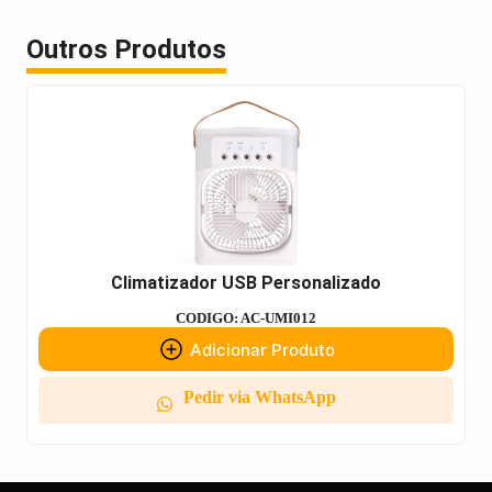
Outros Produtos
Climatizador USB Personalizado
CODIGO: AC-UMI012
Adicionar Produto
Pedir via WhatsApp