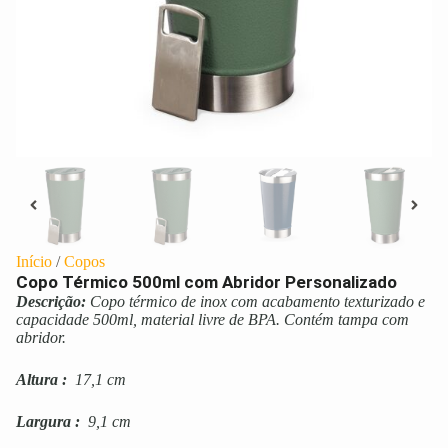
Início
/
Copos
Copo Térmico 500ml com Abridor Personalizado
Descrição:
Copo térmico de inox com acabamento texturizado e
capacidade 500ml, material livre de BPA. Contém tampa com
abridor.
Altura
:
17,1 cm
Largura
:
9,1 cm