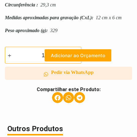
Circunferência
:
29,3 cm
Medidas aproximadas para gravação
(CxL):
12 cm x 6 cm
Peso aproximado
(g):
329
Adicionar ao Orçamento
Pedir via WhatsApp
Compartilhar este Produto:
Outros Produtos