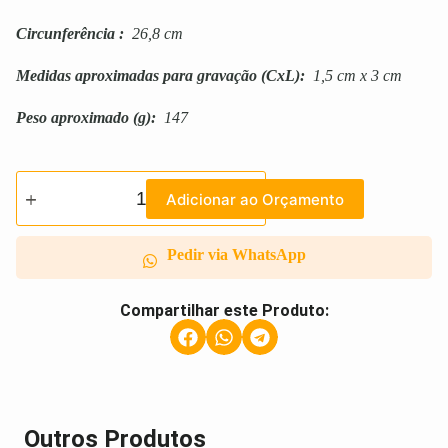
Circunferência
:
26,8 cm
Medidas aproximadas para gravação
(CxL):
1,5 cm x 3 cm
Peso aproximado
(g):
147
Adicionar ao Orçamento
Pedir via WhatsApp
Compartilhar este Produto:
Outros Produtos