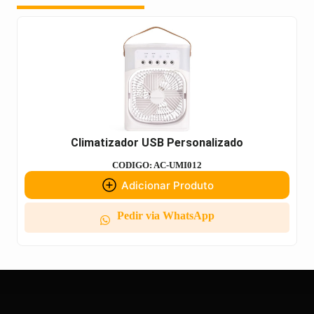
Climatizador USB Personalizado
CODIGO: AC-UMI012
Adicionar Produto
Pedir via WhatsApp