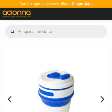
Confira agora nosso catálogo
Clique Aqui