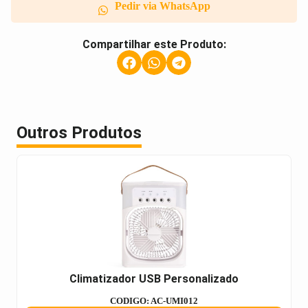
Pedir via WhatsApp
Compartilhar este Produto:
Outros Produtos
Climatizador USB Personalizado
CODIGO: AC-UMI012