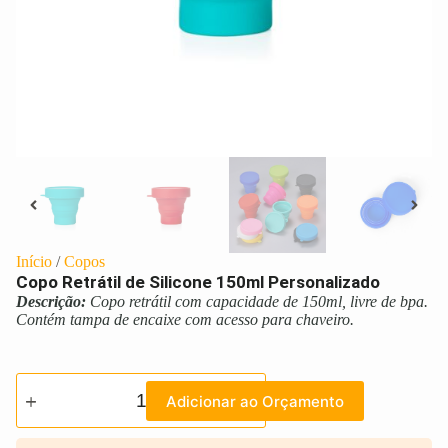
Início
/
Copos
Copo Retrátil de Silicone 150ml Personalizado
Descrição:
Copo retrátil com capacidade de 150ml, livre de bpa.
Contém tampa de encaixe com acesso para chaveiro.
Adicionar ao Orçamento