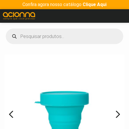
Confira agora nosso catálogo
Clique Aqui