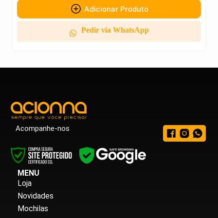
Adicionar Produto
Pedir via WhatsApp
Acompanhe-nos
MENU
Loja
Novidades
Mochilas