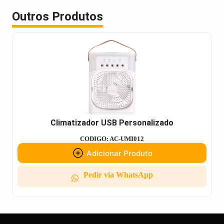
Outros Produtos
Climatizador USB Personalizado
CODIGO: AC-UMI012
Adicionar Produto
Pedir via WhatsApp