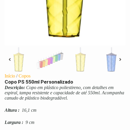
Início
/
Copos
Copo PS 550ml Personalizado
Descrição:
Copo em plástico poliestireno, com detalhes em
espiral, tampa resistente e capacidade de até 550ml. Acompanha
canudo de plástico biodegradável.
Altura
:
16,1 cm
Largura
:
9 cm