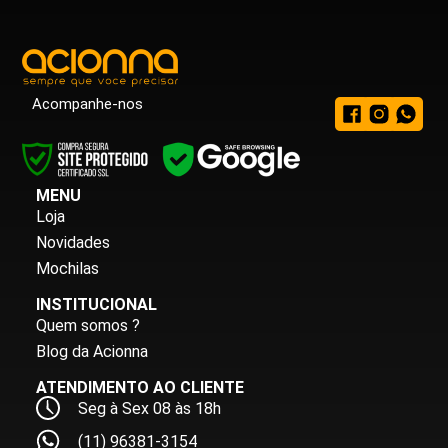
Acompanhe-nos
MENU
Loja
Novidades
Mochilas
INSTITUCIONAL
Quem somos ?
Blog da Acionna
ATENDIMENTO AO CLIENTE
Seg à Sex 08 às 18h
(11) 96381-3154