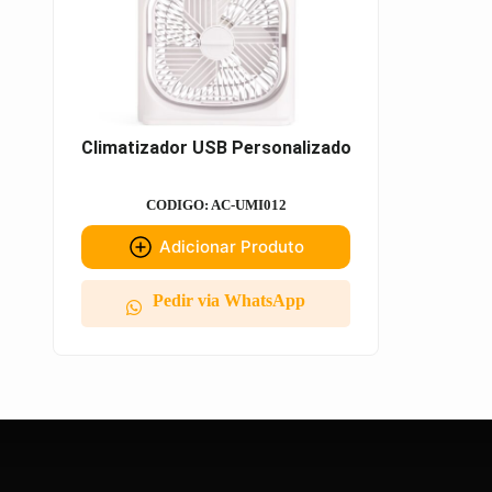
Climatizador USB Personalizado
CODIGO: AC-UMI012
Adicionar Produto
Pedir via WhatsApp