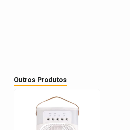
Outros Produtos