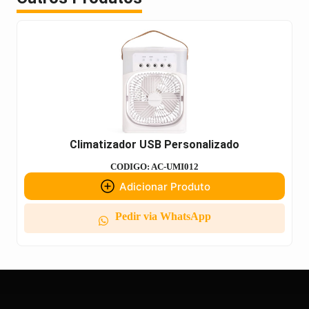
Climatizador USB Personalizado
CODIGO: AC-UMI012
Adicionar Produto
Pedir via WhatsApp