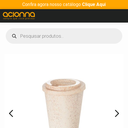
Confira agora nosso catálogo
Clique Aqui