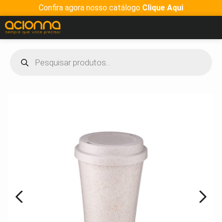
Confira agora nosso catálogo
Clique Aqui