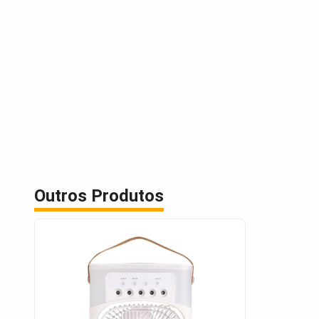
Outros Produtos