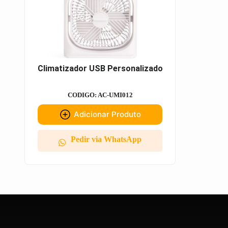
Climatizador USB Personalizado
CODIGO: AC-UMI012
Adicionar Produto
Pedir via WhatsApp