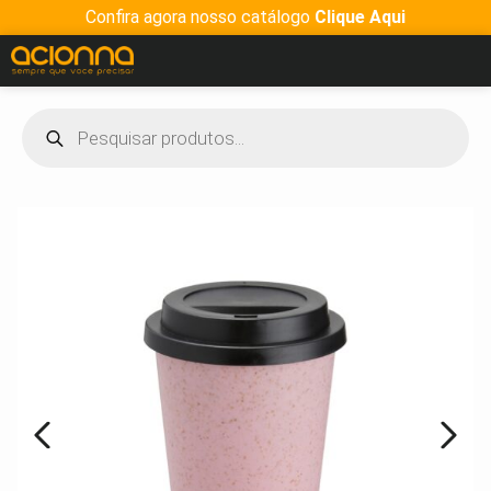
Confira agora nosso catálogo
Clique Aqui