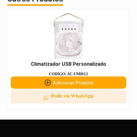
Climatizador USB Personalizado
CODIGO: AC-UMI012
Adicionar Produto
Pedir via WhatsApp