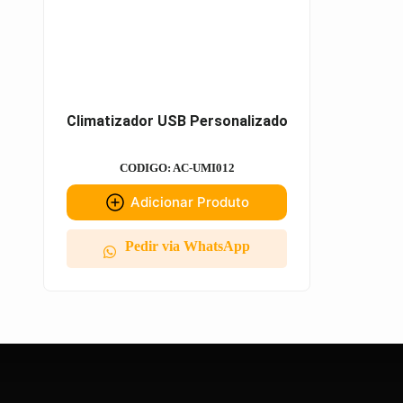
Climatizador USB Personalizado
CODIGO: AC-UMI012
Adicionar Produto
Pedir via WhatsApp