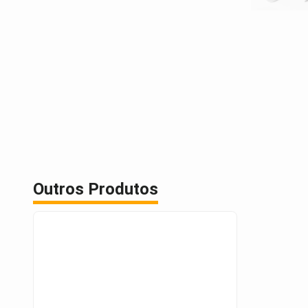
Outros Produtos