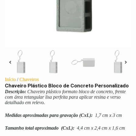
Início
/
Chaveiros
Chaveiro Plástico Bloco de Concreto Personalizado
Descrição:
Chaveiro plástico formato bloco de concreto, frente
com área retangular lisa perfeita para aplicar resina e verso
detalhado em relevo.
Medidas aproximadas para gravação
(CxL):
1,7 cm x 3 cm
Tamanho total aproximado
(CxL):
4,4 cm x 2,4 cm x 1,6 cm