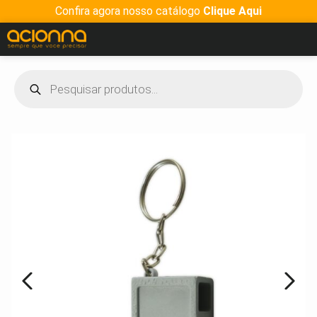
Confira agora nosso catálogo
Clique Aqui