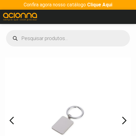
Confira agora nosso catálogo
Clique Aqui