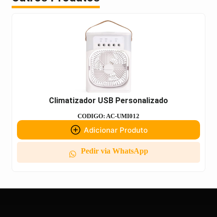
Climatizador USB Personalizado
CODIGO: AC-UMI012
Adicionar Produto
Pedir via WhatsApp