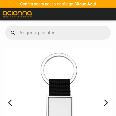
Confira agora nosso catálogo
Clique Aqui