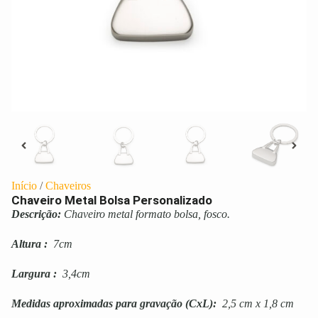
Início
/
Chaveiros
Chaveiro Metal Bolsa Personalizado
Descrição:
Chaveiro metal formato bolsa, fosco.
Altura
:
7cm
Largura
:
3,4cm
Medidas aproximadas para gravação
(CxL):
2,5 cm x 1,8 cm