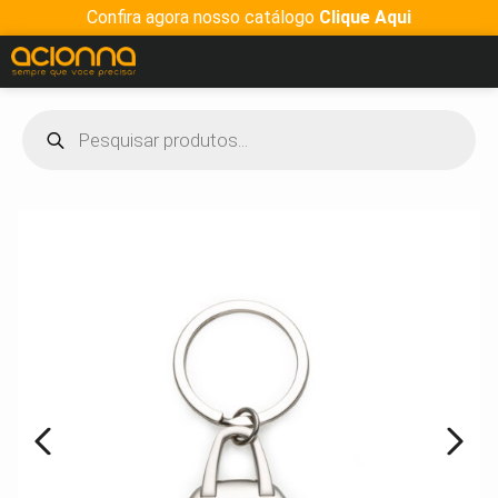
Confira agora nosso catálogo
Clique Aqui