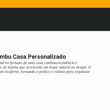
ambu Casa Personalizado
tal no formato de uma casa combina resistência e
he de bambu que acrescenta um toque natural ao design. O
to moderno, tornando-o prático e estiloso para organizar