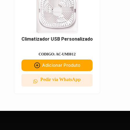
Climatizador USB Personalizado
CODIGO: AC-UMI012
Adicionar Produto
Pedir via WhatsApp