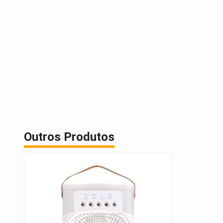
Outros Produtos