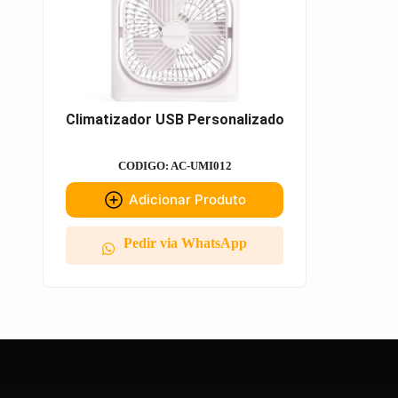
Climatizador USB Personalizado
CODIGO: AC-UMI012
Adicionar Produto
Pedir via WhatsApp