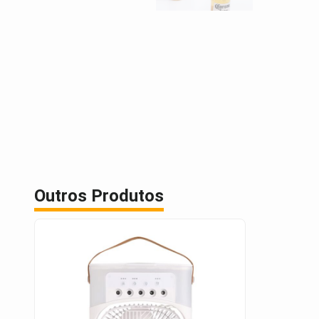
Outros Produtos