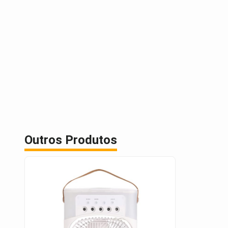
Outros Produtos