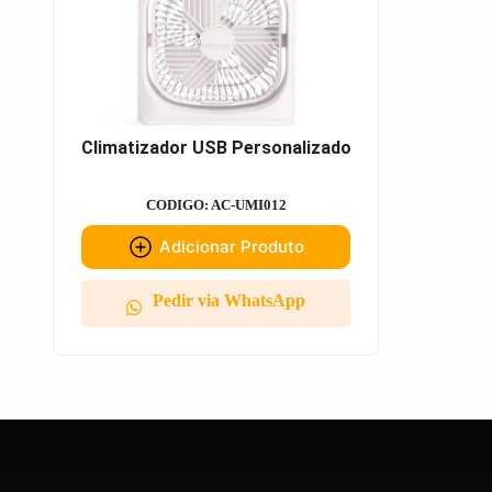
Climatizador USB Personalizado
CODIGO: AC-UMI012
Adicionar Produto
Pedir via WhatsApp