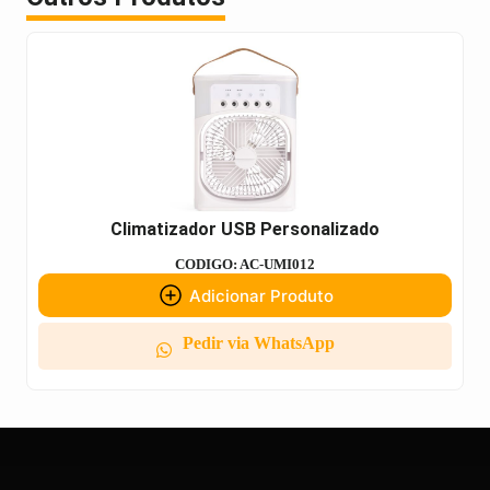
Climatizador USB Personalizado
CODIGO: AC-UMI012
Adicionar Produto
Pedir via WhatsApp