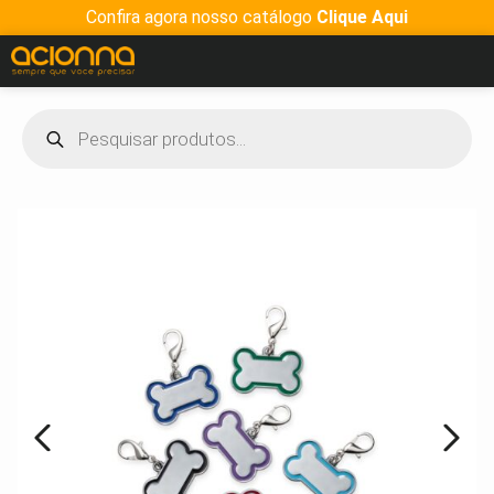
Confira agora nosso catálogo
Clique Aqui