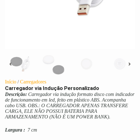
Início
/
Carregadores
Carregador via Indução Personalizado
Descrição:
Carregador via indução formato disco com indicador
de funcionamento em led, feito em plástico ABS. Acompanha
cabo USB. OBS.: O CARREGADOR APENAS TRANSFERE
CARGA, ELE NÃO POSSUI BATERIA PARA
ARMAZENAMENTO (NÃO É UM POWER BANK).
Largura
:
7 cm